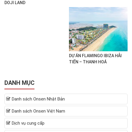
DOJI LAND
DỰ ÁN FLAMINGO IBIZA HẢI
TIẾN – THANH HOÁ
DANH MỤC
Danh sách Onsen Nhật Bản
Danh sách Onsen Việt Nam
Dịch vụ cung cấp