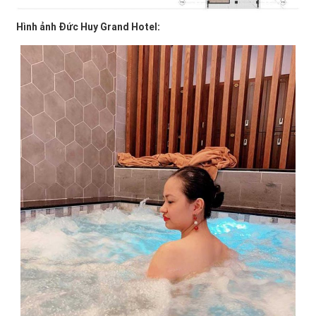
Hình ảnh Đức Huy Grand Hotel: