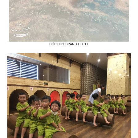
ĐỨC HUY GRAND HOTEL