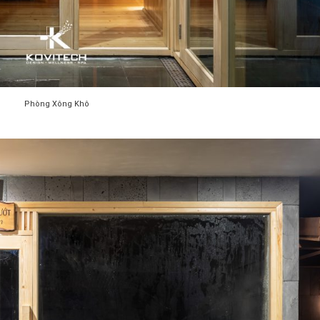
Phòng Xông Khô